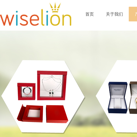
首页
关于我们