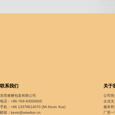
联系我们
关于
东莞睿狮包装有限公司
公司简
电话：+86-769-83000605
企业文
手机：+86 13378614070 (Mr.Kevin Xue)
服务和
邮箱：
kevin@wiselion.cn
厂景一