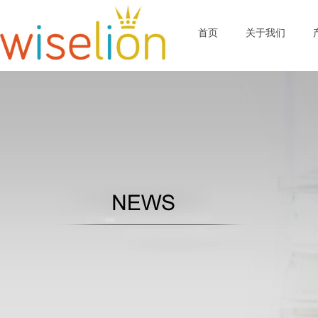
首页
关于我们