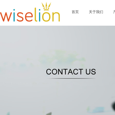
首页
关于我们