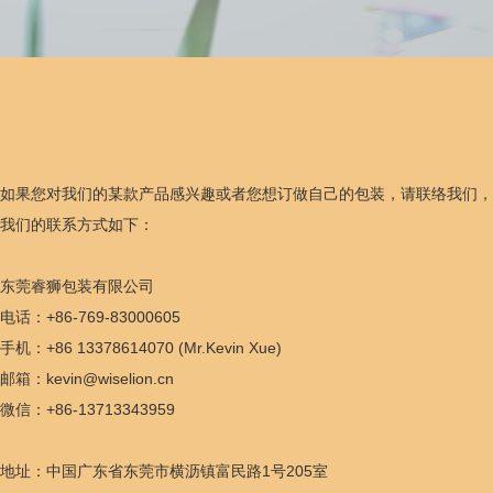
如果您对我们的某款产品感兴趣或者您想订做自己的包装，请联络我们，
我们的联系方式如下：
东莞睿狮包装有限公司
电话：+86-769-83000605
手机：+86 13378614070 (Mr.Kevin Xue)
邮箱：
kevin@wiselion.cn
微信：+86-13713343959
地址：中国广东省东莞市横沥镇富民路1号205室